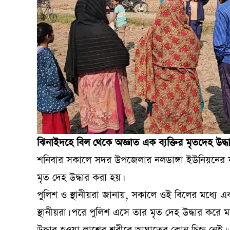
ঝিনাইদহে বিল থেকে অজ্ঞাত এক ব্যক্তির মৃতদেহ উদ্ধ
শনিবার সকালে সদর উপজেলার নলডাঙ্গা ইউনিয়নের যাত্রা
মৃত দেহ উদ্ধার করা হয়।
পুলিশ ও স্থানীয়রা জানায়, সকালে ওই বিলের মধ্যে 
স্থানীয়রা। পরে পুলিশ এসে তার মৃত দেহ উদ্ধার করে 