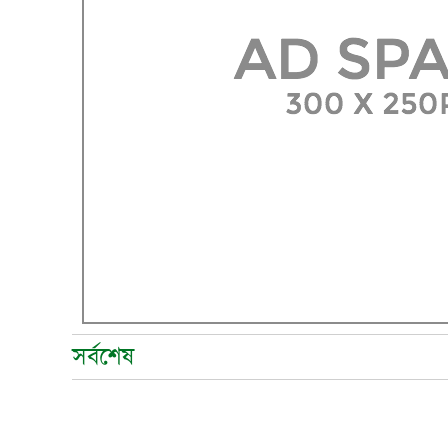
সর্বশেষ