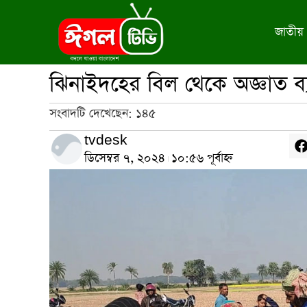
জাতীয়
ঝিনাইদহের বিল থেকে অজ্ঞাত ব্য
সংবাদটি দেখেছেন:
১৪৫
tvdesk
ডিসেম্বর ৭, ২০২৪
১০:৫৬ পূর্বাহ্ন