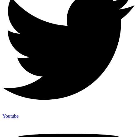
Youtube