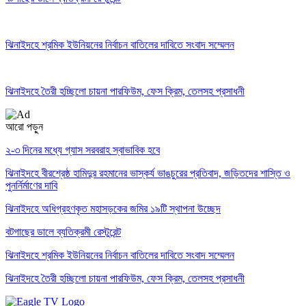
ঝিনাইদহে শ্রমিক ইউনিয়নের নির্বাচন বাতিলের দাবিতে সংবাদ সম্মেলন
ঝিনাইদহে তৈরী হচ্ছিলো চায়না পারফিউম, ফেস ক্রিম, তেলসহ প্রসাধনী
আরো পড়ুন
২-৩ দিনের মধ্যে গ্যাস সরবরাহ স্বাভাবিক হবে
ঝিনাইদহে বীরশ্রেষ্ঠ হামিদুর রহমানের ভাস্কর্য ভাঙচুরের প্রতিবাদ, জড়িতদের শাস্তি ও
পুনর্নির্মাণের দাবি
ঝিনাইদহে অধিগ্রহণকৃত মহাসড়কের জমির ১৯টি স্থাপনা উচ্ছেদ
বটগাছের ডালে ব্যতিক্রমী রেস্টুরেন্ট
ঝিনাইদহে শ্রমিক ইউনিয়নের নির্বাচন বাতিলের দাবিতে সংবাদ সম্মেলন
ঝিনাইদহে তৈরী হচ্ছিলো চায়না পারফিউম, ফেস ক্রিম, তেলসহ প্রসাধনী