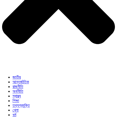
জাতীয়
আন্তর্জাতিক
রাজনীতি
অর্থনীতি
স্বাস্থ্য
শিক্ষা
তথ্যপ্রযুক্তি
খেলা
ধর্ম