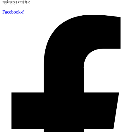
স্বর্বস্বত্ব সংরক্ষিত
Facebook-f