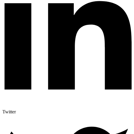
Twitter