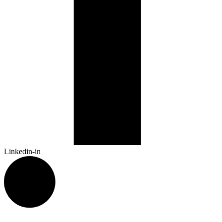
Linkedin-in