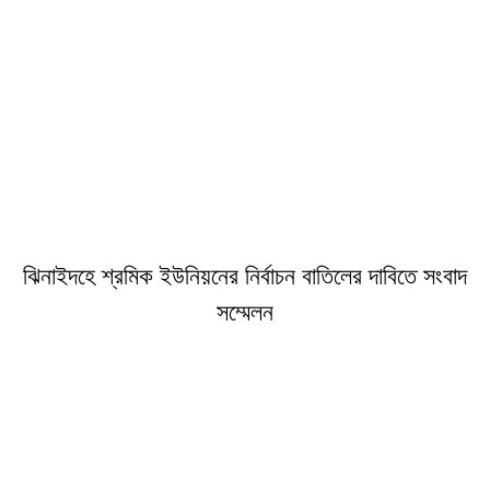
ঝিনাইদহে শ্রমিক ইউনিয়নের নির্বাচন বাতিলের দাবিতে সংবাদ
সম্মেলন