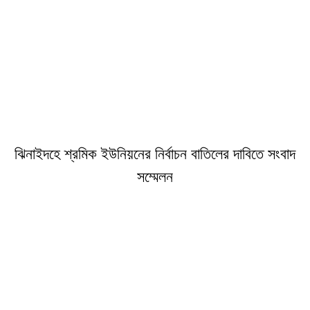
ঝিনাইদহে শ্রমিক ইউনিয়নের নির্বাচন বাতিলের দাবিতে সংবাদ
সম্মেলন