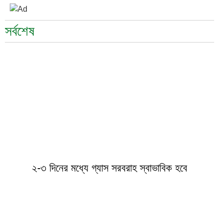
সর্বশেষ
২-৩ দিনের মধ্যে গ্যাস সরবরাহ স্বাভাবিক হবে