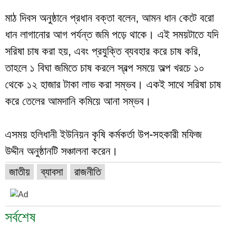
মাঠ দিবস অনুষ্ঠানে প্রধান বক্তা বলেন, আমন ধান কেটে বরো
ধান লাগানোর আগ পর্যন্ত জমি পড়ে থাকে। এই সময়টাতে যদি
সরিষা চাষ করা হয়, এবং প্রযুক্তি ব্যবহার করে চাষ করি,
তাহলে ১ বিঘা জমিতে চাষ করলে স্বল্প সময়ে অল্প খরচে ১০
থেকে ১২ হাজার টাকা লাভ করা সম্ভব। একই সাথে সরিষা চাষ
করে তেলের আমদানি কমিয়ে আনা সম্ভব।
এসময় হলিধানী ইউনিয়ন কৃষি কর্মকর্তা উপ-সহকারী মফিজ
উদ্দীন অনুষ্ঠানটি সঞ্চালনা করেন।
জাতীয়
ব্যাবসা
রাজনীতি
সর্বশেষ