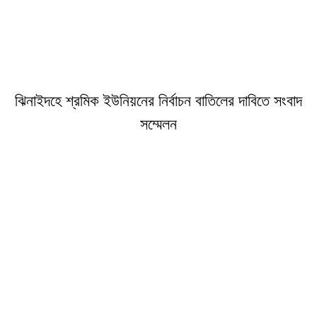
ঝিনাইদহে শ্রমিক ইউনিয়নের নির্বাচন বাতিলের দাবিতে সংবাদ
সম্মেলন