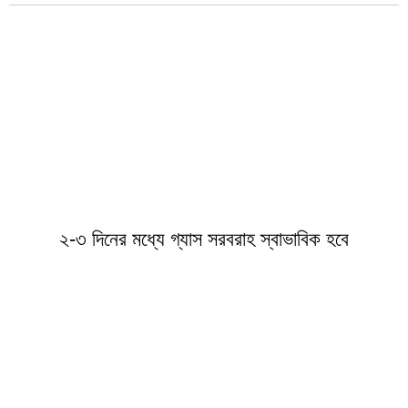
২-৩ দিনের মধ্যে গ্যাস সরবরাহ স্বাভাবিক হবে