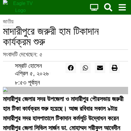
জাতীয়
মাদারীপুরে জরুরী হাম টিকাদান
কার্যক্রম শুরু
সংবাদটি দেখেছেন:
৫
সম্রাট হোসেন
এপ্রিল ৫, ২০২৬
৮:৫৩ পূর্বাহ্ন
মাদারীপুর জেলার সদর উপজেলা ও মাদারীপুর পৌরসভায় জরুরী
হাম টিকা কার্যক্রম শুরু হয়েছে। আজ রবিবার সকাল ৯টায়
মাদারীপুর সদর হাসপাতালে টিকাদান কর্মসূচি উদ্বোধন করেন
মাদারীপুর জেলা সিভিল সার্জন ডা. মোহাম্মদ শরীফুল আবেদীন