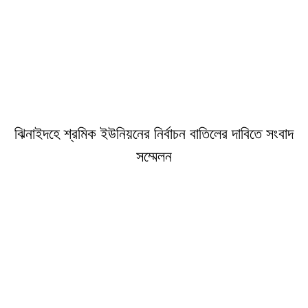
ঝিনাইদহে শ্রমিক ইউনিয়নের নির্বাচন বাতিলের দাবিতে সংবাদ
সম্মেলন