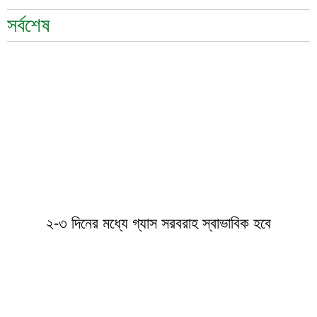
সর্বশেষ
২-৩ দিনের মধ্যে গ্যাস সরবরাহ স্বাভাবিক হবে