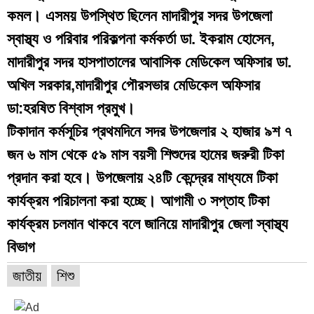
কমল। এসময় উপস্থিত ছিলেন মাদারীপুর সদর উপজেলা
স্বাস্থ্য ও পরিবার পরিকল্পনা কর্মকর্তা ডা. ইকরাম হোসেন,
মাদারীপুর সদর হাসপাতালের আবাসিক মেডিকেল অফিসার ডা.
অখিল সরকার,মাদারীপুর পৌরসভার মেডিকেল অফিসার
ডা:হরষিত বিশ্বাস প্রমুখ।
টিকাদান কর্মসূচির প্রথমদিনে সদর উপজেলার ২ হাজার ৯শ ৭
জন ৬ মাস থেকে ৫৯ মাস বয়সী শিশুদের হামের জরুরী টিকা
প্রদান করা হবে। উপজেলায় ২৪টি কেন্দ্রের মাধ্যমে টিকা
কার্যক্রম পরিচালনা করা হচ্ছে। আগামী ৩ সপ্তাহ টিকা
কার্যক্রম চলমান থাকবে বলে জানিয়ে মাদারীপুর জেলা স্বাস্থ্য
বিভাগ
জাতীয়
শিশু