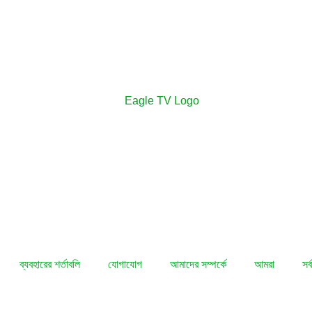
ব্যবহারের শর্তাবলি
যোগাযোগ
আমাদের সম্পর্কে
আমরা
সর