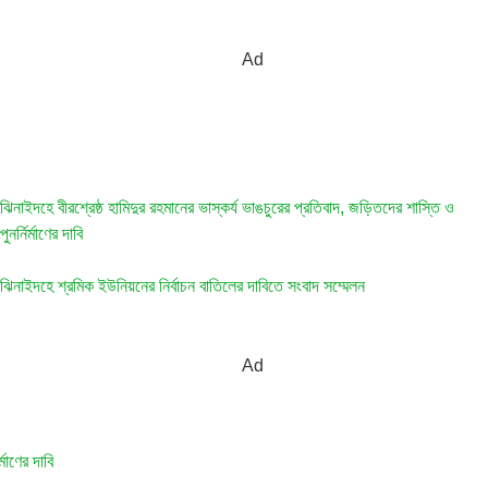
ঝিনাইদহে বীরশ্রেষ্ঠ হামিদুর রহমানের ভাস্কর্য ভাঙচুরের প্রতিবাদ, জড়িতদের শাস্তি ও
পুনর্নির্মাণের দাবি
ঝিনাইদহে শ্রমিক ইউনিয়নের নির্বাচন বাতিলের দাবিতে সংবাদ সম্মেলন
মাণের দাবি