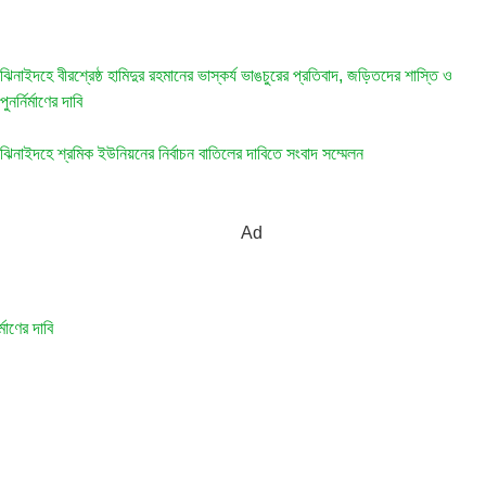
ঝিনাইদহে বীরশ্রেষ্ঠ হামিদুর রহমানের ভাস্কর্য ভাঙচুরের প্রতিবাদ, জড়িতদের শাস্তি ও
পুনর্নির্মাণের দাবি
ঝিনাইদহে শ্রমিক ইউনিয়নের নির্বাচন বাতিলের দাবিতে সংবাদ সম্মেলন
মাণের দাবি