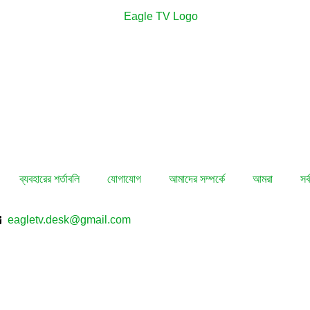
ব্যবহারের শর্তাবলি
যোগাযোগ
আমাদের সম্পর্কে
আমরা
সর
eagletv.desk@gmail.com